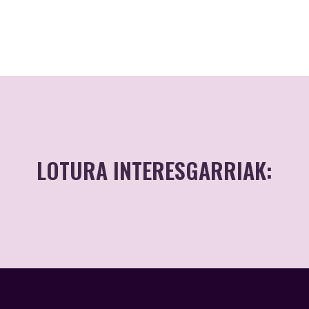
LOTURA INTERESGARRIAK: