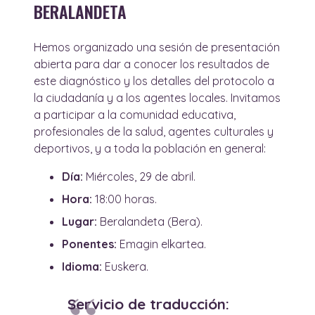
BERALANDETA
Hemos organizado una sesión de presentación
abierta para dar a conocer los resultados de
este diagnóstico y los detalles del protocolo a
la ciudadanía y a los agentes locales. Invitamos
a participar a la comunidad educativa,
profesionales de la salud, agentes culturales y
deportivos, y a toda la población en general:
Día:
Miércoles, 29 de abril.
Hora:
18:00 horas.
Lugar:
Beralandeta (Bera).
Ponentes:
Emagin elkartea.
Idioma:
Euskera.
Servicio de traducción: