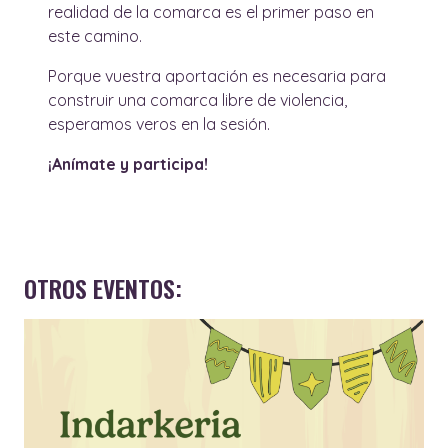
realidad de la comarca es el primer paso en
este camino.
Porque vuestra aportación es necesaria para
construir una comarca libre de violencia,
esperamos veros en la sesión.
¡Anímate y participa!
OTROS EVENTOS: