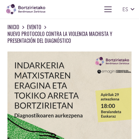
ES
INICIO
EVENTO
NUEVO PROTOCOLO CONTRA LA VIOLENCIA MACHISTA Y
PRESENTACIÓN DEL DIAGNÓSTICO