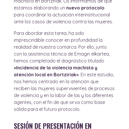
machista en Bortziriak. Os informamos de que
estamos elaborando un
nuevo protocolo
para coordinar la actuación interinstitucional
ante los casos de violencia contra las mujeres.
Para abordar esta tarea, ha sido
imprescindible conocer en profundidad la
realidad de nuestra comarca. Por ello, junto
con la asistencia técnica de Emagin elkartea,
hemos completado el diagnóstico titulado
«Incidencia de la violencia machista y
atención local en Bortziriak»
. En este estudio,
nos hemos centrado en la atención que
reciben las mujeres supervivientes de procesos
de violencia y en la labor de las y los diferentes
agentes, con el fin de que sirva como base
sólida para el futuro protocolo.
SESIÓN DE PRESENTACIÓN EN