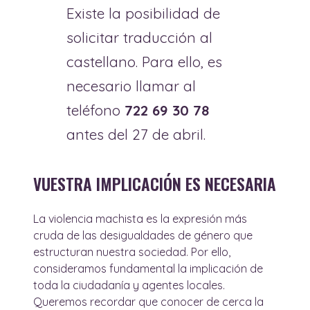
Existe la posibilidad de
solicitar traducción al
castellano. Para ello, es
necesario llamar al
teléfono
722 69 30 78
antes del 27 de abril.
VUESTRA IMPLICACIÓN ES NECESARIA
La violencia machista es la expresión más
cruda de las desigualdades de género que
estructuran nuestra sociedad. Por ello,
consideramos fundamental la implicación de
toda la ciudadanía y agentes locales.
Queremos recordar que conocer de cerca la