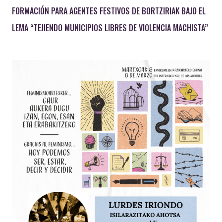
FORMACIÓN PARA AGENTES FESTIVOS DE BORTZIRIAK BAJO EL
LEMA “TEJIENDO MUNICIPIOS LIBRES DE VIOLENCIA MACHISTA”