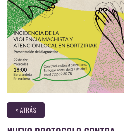
< ATRÁS