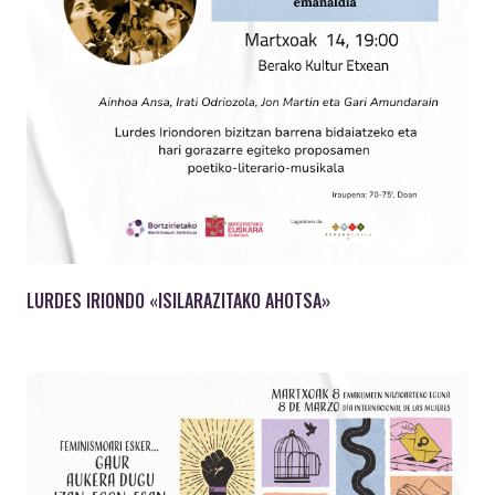
LURDES IRIONDO «ISILARAZITAKO AHOTSA»