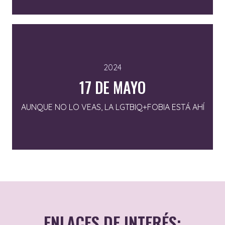
2024
17 DE MAYO
AUNQUE NO LO VEAS, LA LGTBIQ+FOBIA ESTÁ AHÍ
ENLACES DE INTERÉS: