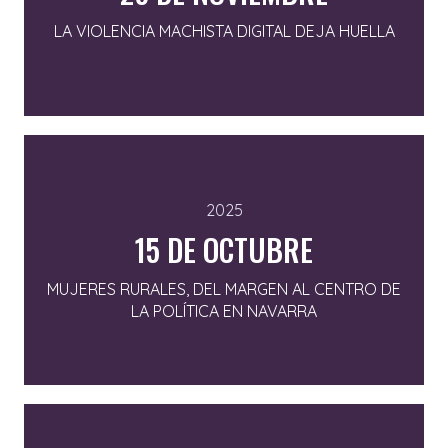
LA VIOLENCIA MACHISTA DIGITAL DEJA HUELLA
2025
15 DE OCTUBRE
MUJERES RURALES, DEL MARGEN AL CENTRO DE
LA POLÍTICA EN NAVARRA