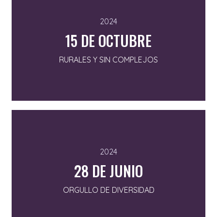
2024
15 DE OCTUBRE
RURALES Y SIN COMPLEJOS
2024
28 DE JUNIO
ORGULLO DE DIVERSIDAD