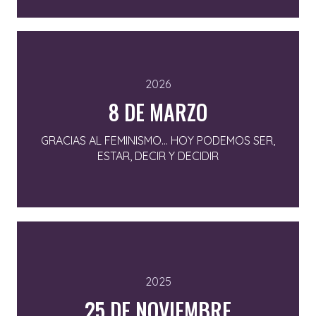
2026
8 DE MARZO
GRACIAS AL FEMINISMO... HOY PODEMOS SER,
ESTAR, DECIR Y DECIDIR
2025
25 DE NOVIEMBRE