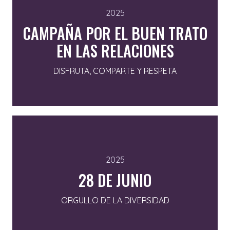
2025
CAMPAÑA POR EL BUEN TRATO
EN LAS RELACIONES
DISFRUTA, COMPARTE Y RESPETA
2025
28 DE JUNIO
ORGULLO DE LA DIVERSIDAD