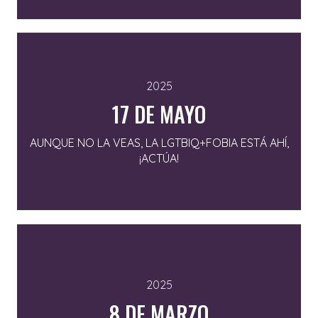
2025
17 DE MAYO
AUNQUE NO LA VEAS, LA LGTBIQ+FOBIA ESTÁ AHÍ,
¡ACTÚA!
2025
8 DE MARZO