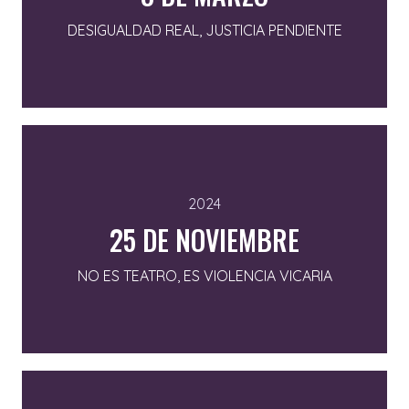
DESIGUALDAD REAL, JUSTICIA PENDIENTE
2024
25 DE NOVIEMBRE
NO ES TEATRO, ES VIOLENCIA VICARIA