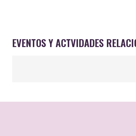
EVENTOS Y ACTVIDADES RELAC