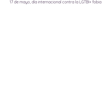
17 de mayo, día internacional contra la LGTBI+ fobia