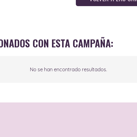
IONADOS CON ESTA CAMPAÑA:
No se han encontrado resultados.