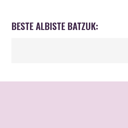
BESTE ALBISTE BATZUK: