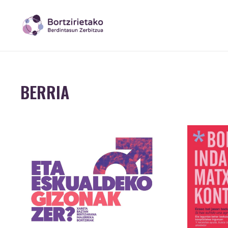
BERRIA