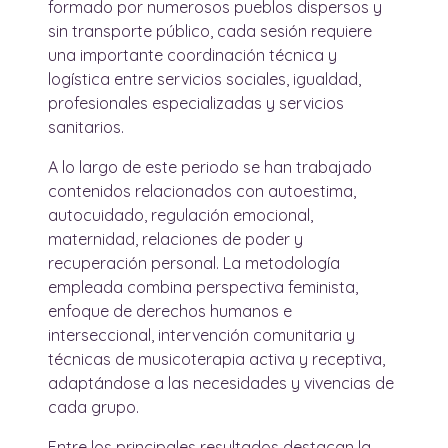
formado por numerosos pueblos dispersos y
sin transporte público, cada sesión requiere
una importante coordinación técnica y
logística entre servicios sociales, igualdad,
profesionales especializadas y servicios
sanitarios.
A lo largo de este periodo se han trabajado
contenidos relacionados con autoestima,
autocuidado, regulación emocional,
maternidad, relaciones de poder y
recuperación personal. La metodología
empleada combina perspectiva feminista,
enfoque de derechos humanos e
interseccional, intervención comunitaria y
técnicas de musicoterapia activa y receptiva,
adaptándose a las necesidades y vivencias de
cada grupo.
Entre los principales resultados destacan la