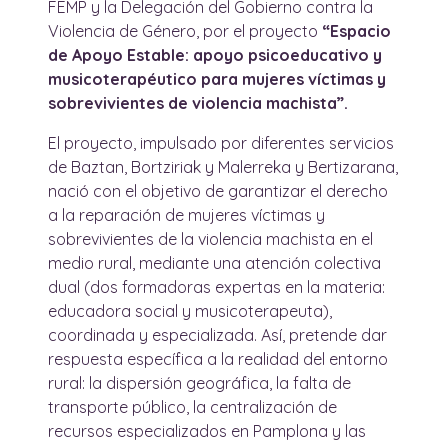
FEMP y la Delegación del Gobierno contra la
Violencia de Género, por el proyecto
“Espacio
de Apoyo Estable: apoyo psicoeducativo y
musicoterapéutico para mujeres víctimas y
sobrevivientes de violencia machista”.
El proyecto, impulsado por diferentes servicios
de Baztan, Bortziriak y Malerreka y Bertizarana,
nació con el objetivo de garantizar el derecho
a la reparación de mujeres víctimas y
sobrevivientes de la violencia machista en el
medio rural, mediante una atención colectiva
dual (dos formadoras expertas en la materia:
educadora social y musicoterapeuta),
coordinada y especializada. Así, pretende dar
respuesta específica a la realidad del entorno
rural: la dispersión geográfica, la falta de
transporte público, la centralización de
recursos especializados en Pamplona y las