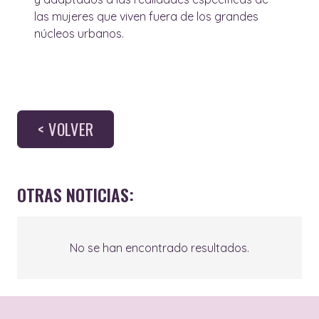
las mujeres que viven fuera de los grandes
núcleos urbanos.
< VOLVER
OTRAS NOTICIAS:
No se han encontrado resultados.