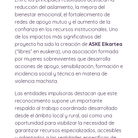
reducción del aislamiento, la mejora del
bienestar emocional, el fortalecimiento de
redes de apoyo mutuo y el aumento de la
confianza en los recursos institucionales. Uno
de los impactos más significativos del
proyecto ha sido la creación de
ASKE Elkartea
(“libres” en euskera), una asociación formada
por mujeres sobrevivientes que desarrolla
acciones de apoyo, sensibilización, formación e
incidencia social y técnica en materia de
violencia machista.
Las entidades impulsoras destacan que este
reconocimiento supone un importante
respaldo al trabajo coordinado desarrollado
desde el ámbito local y rural, así como una
oportunidad para visibilizar la necesidad de
garantizar recursos especializados, accesibles
y adaptados a las realidades específicas de