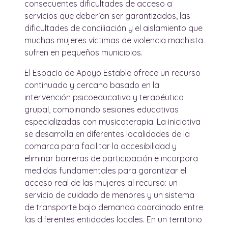
consecuentes dificultades de acceso a
servicios que deberían ser garantizados, las
dificultades de conciliación y el aislamiento que
muchas mujeres víctimas de violencia machista
sufren en pequeños municipios.
El Espacio de Apoyo Estable ofrece un recurso
continuado y cercano basado en la
intervención psicoeducativa y terapéutica
grupal, combinando sesiones educativas
especializadas con musicoterapia. La iniciativa
se desarrolla en diferentes localidades de la
comarca para facilitar la accesibilidad y
eliminar barreras de participación e incorpora
medidas fundamentales para garantizar el
acceso real de las mujeres al recurso: un
servicio de cuidado de menores y un sistema
de transporte bajo demanda coordinado entre
las diferentes entidades locales. En un territorio