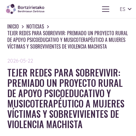
ES
INICIO
NOTICIAS
TEJER REDES PARA SOBREVIVIR: PREMIADO UN PROYECTO RURAL
DE APOYO PSICOEDUCATIVO Y MUSICOTERAPÉUTICO A MUJERES
VÍCTIMAS Y SOBREVIVIENTES DE VIOLENCIA MACHISTA
2026-05-22
TEJER REDES PARA SOBREVIVIR:
PREMIADO UN PROYECTO RURAL
DE APOYO PSICOEDUCATIVO Y
MUSICOTERAPÉUTICO A MUJERES
VÍCTIMAS Y SOBREVIVIENTES DE
VIOLENCIA MACHISTA