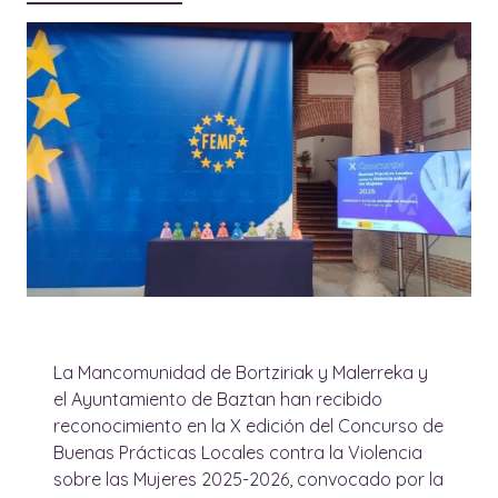
La Mancomunidad de Bortziriak y Malerreka y
el Ayuntamiento de Baztan han recibido
reconocimiento en la X edición del Concurso de
Buenas Prácticas Locales contra la Violencia
sobre las Mujeres 2025-2026, convocado por la